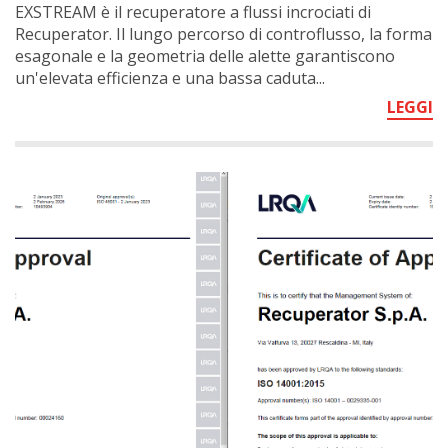
EXSTREAM è il recuperatore a flussi incrociati di
Recuperator. Il lungo percorso di controflusso, la forma
esagonale e la geometria delle alette garantiscono
un'elevata efficienza e una bassa caduta...
LEGGI