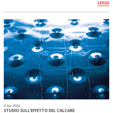
LEGGI
4 Apr 2024
STUDIO SULL’EFFETTO DEL CALCARE