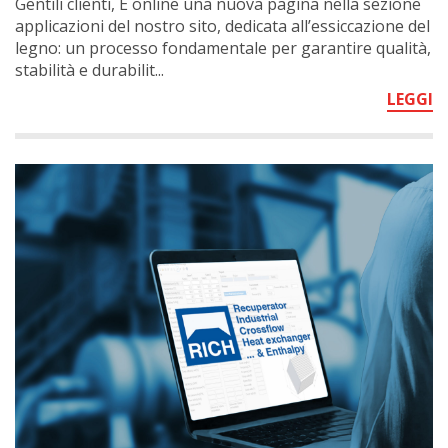
Gentili clienti, È online una nuova pagina nella sezione
applicazioni del nostro sito, dedicata all’essiccazione del
legno: un processo fondamentale per garantire qualità,
stabilità e durabilit...
LEGGI