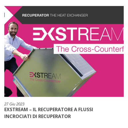
27 Giu 2023
EXSTREAM – IL RECUPERATORE A FLUSSI
INCROCIATI DI RECUPERATOR