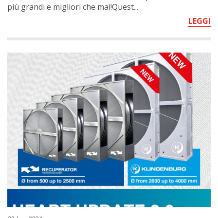
più grandi e migliori che mai!Quest...
LEGGI