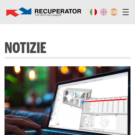
NOTIZIE