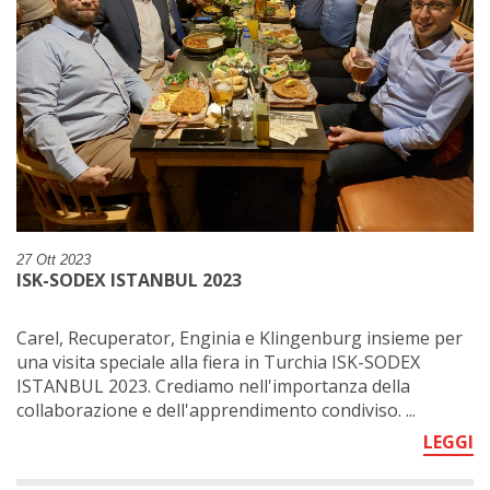
27 Ott 2023
ISK-SODEX ISTANBUL 2023
Carel, Recuperator, Enginia e Klingenburg insieme per
una visita speciale alla fiera in Turchia ISK-SODEX
ISTANBUL 2023. Crediamo nell'importanza della
collaborazione e dell'apprendimento condiviso. ...
LEGGI