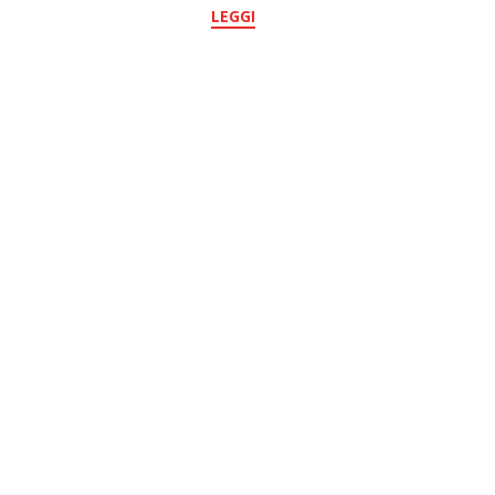
LEGGI