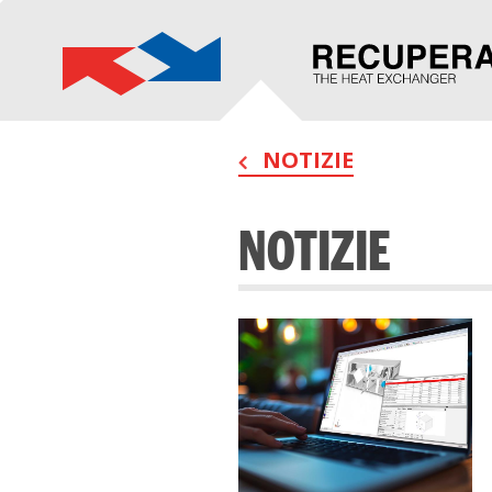
NOTIZIE
NOTIZIE