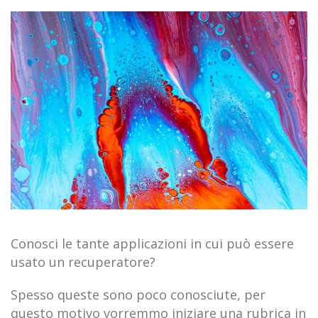
Conosci le tante applicazioni in cui può essere
usato un recuperatore?
Spesso queste sono poco conosciute, per
questo motivo vorremmo iniziare una rubrica in