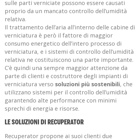
sulle parti verniciate possono essere causati
proprio da un mancato controllo dell’umidità
relativa.
Il trattamento dell’aria all’interno delle cabine di
verniciatura è però il fattore di maggior
consumo energetico dell’intero processo di
verniciatura, e i sistemi di controllo dell’umidità
relativa ne costituiscono una parte importante.
C’è quindi una sempre maggior attenzione da
parte di clienti e costruttore degli impianti di
verniciatura verso
soluzioni più sostenibili
, che
utilizzano sistemi per il controllo dell’umidità
garantendo alte performance con minimi
sprechi di energia e risorse.
LE SOLUZIONI DI RECUPERATOR
Recuperator propone ai suoi clienti due