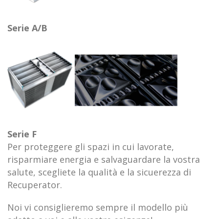
Serie A/B
Serie F
Per proteggere gli spazi in cui lavorate,
risparmiare energia e salvaguardare la vostra
salute, scegliete la qualità e la sicuerezza di
Recuperator.
Noi vi consiglieremo sempre il modello più