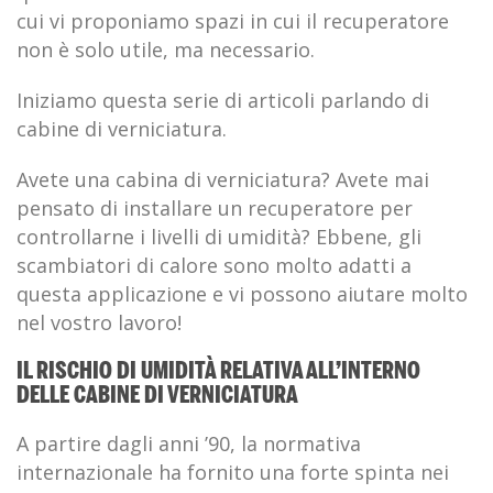
cui vi proponiamo spazi in cui il recuperatore
non è solo utile, ma necessario.
Iniziamo questa serie di articoli parlando di
cabine di verniciatura.
Avete una cabina di verniciatura? Avete mai
pensato di installare un recuperatore per
controllarne i livelli di umidità? Ebbene, gli
scambiatori di calore sono molto adatti a
questa applicazione e vi possono aiutare molto
nel vostro lavoro!
IL RISCHIO DI UMIDITÀ RELATIVA ALL’INTERNO
DELLE CABINE DI VERNICIATURA
A partire dagli anni ’90, la normativa
internazionale ha fornito una forte spinta nei