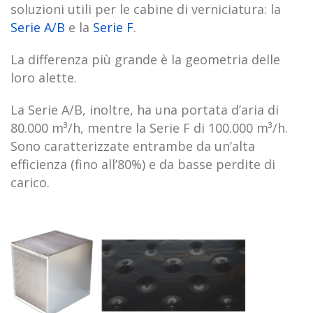
soluzioni utili per le cabine di verniciatura: la
Serie A/B
e la
Serie F
.
La differenza più grande è la geometria delle
loro alette.
La Serie A/B, inoltre, ha una portata d’aria di
80.000 m³/h, mentre la Serie F di 100.000 m³/h.
Sono caratterizzate entrambe da un’alta
efficienza (fino all’80%) e da basse perdite di
carico.