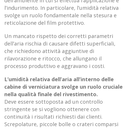
dell’ambiente in cui si effettua l’applicazione e
l’indurimento. In particolare, l’umidità relativa
svolge un ruolo fondamentale nella stesura e
reticolazione del film protettivo.
Un mancato rispetto dei corretti parametri
dell’aria rischia di causare difetti superficiali,
che richiedono attività aggiuntive di
rilavorazione e ritocco, che allungano il
processo produttivo e aggravano i costi.
L’umidità relativa dell’aria all’interno delle
cabine di verniciatura svolge un ruolo cruciale
nella qualità finale del rivestimento.
Deve essere sottoposta ad un controllo
stringente se si vogliono ottenere con
continuità i risultati richiesti dai clienti.
Screpolature, piccole bolle o crateri comparsi