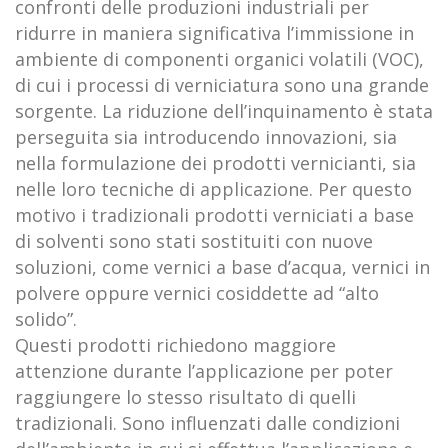
confronti delle produzioni industriali per
ridurre in maniera significativa l’immissione in
ambiente di componenti organici volatili (VOC),
di cui i processi di verniciatura sono una grande
sorgente. La riduzione dell’inquinamento è stata
perseguita sia introducendo innovazioni, sia
nella formulazione dei prodotti vernicianti, sia
nelle loro tecniche di applicazione. Per questo
motivo i tradizionali prodotti verniciati a base
di solventi sono stati sostituiti con nuove
soluzioni, come vernici a base d’acqua, vernici in
polvere oppure vernici cosiddette ad “alto
solido”.
Questi prodotti richiedono maggiore
attenzione durante l’applicazione per poter
raggiungere lo stesso risultato di quelli
tradizionali. Sono influenzati dalle condizioni