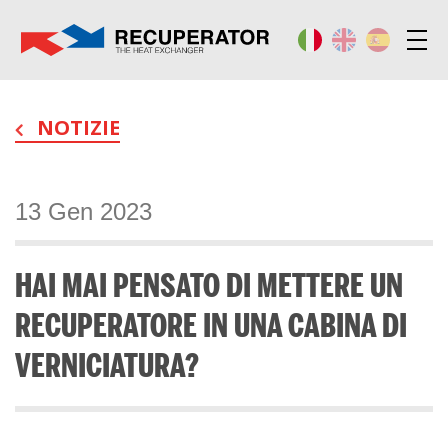
NOTIZIE
13 Gen 2023
HAI MAI PENSATO DI METTERE UN
RECUPERATORE IN UNA CABINA DI
VERNICIATURA?