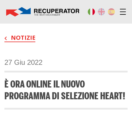
NOTIZIE
27 Giu 2022
È ORA ONLINE IL NUOVO
PROGRAMMA DI SELEZIONE HEART!