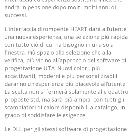
andrà in pensione dopo molti molti anni di
successi.
L’interfaccia dirompente HEART darà all’utente
una nuova esperienza, una selezione più rapida
con tutto ciò di cui ha bisogno in una sola
finestra. Più spazio alla selezione che alla
verifica, più vicino all’approccio del software di
progettazione UTA. Nuovi colori, più
accattivanti, moderni e più personalizzabili
daranno un’esperienza più piacevole all’utente.
La scelta non si fermerà solamente alle quattro
proposte std, ma sarà più ampia, con tutti gli
scambiatori di calore disponibili a catalogo, in
grado di soddisfare le esigenze.
Le DLL per gli stessi software di progettazione