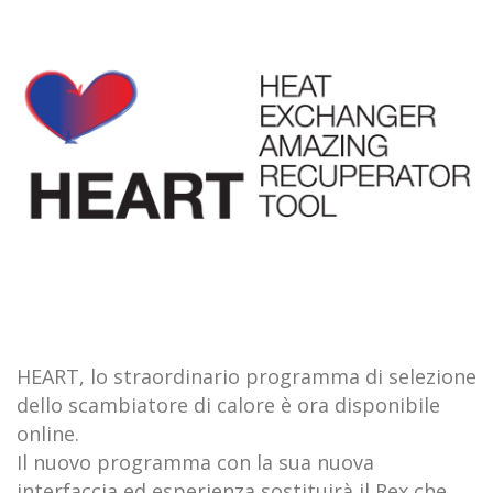
HEART, lo straordinario programma di selezione
dello scambiatore di calore è ora disponibile
online.
Il nuovo programma con la sua nuova
interfaccia ed esperienza sostituirà il Rex che