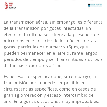
La transmisión aérea, sin embargo, es diferente
de la transmisión por gotas infectadas. En
efecto, esta última se refiere a la presencia de
microbios en el interior de los núcleos de las
gotas, partículas de diámetro <5μm, que
pueden permanecer en el aire durante largos
períodos de tiempo y ser transmitidas a otros a
distancias superiores a 1 m.
Es necesario especificar que, sin embargo, la
transmisión aérea puede ser posible en
circunstancias específicas, como en casos de
gran aglomeración y escaso intercambio de
aire. En algunas situaciones muy improbables,