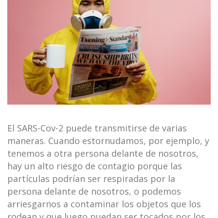
El SARS-Cov-2 puede transmitirse de varias
maneras. Cuando estornudamos, por ejemplo, y
tenemos a otra persona delante de nosotros,
hay un alto riesgo de contagio porque las
partículas podrían ser respiradas por la
persona delante de nosotros, o podemos
arriesgarnos a contaminar los objetos que los
rodean y que luego puedan ser tocados por los