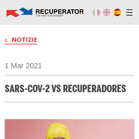
NOTIZIE
1 Mar 2021
SARS-COV-2 VS RECUPERADORES