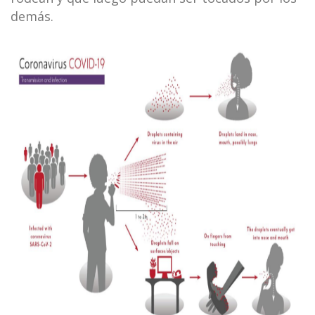
demás.