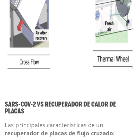
SARS-COV-2 VS RECUPERADOR DE CALOR DE
PLACAS
Las principales características de un
recuperador de placas de flujo cruzado: