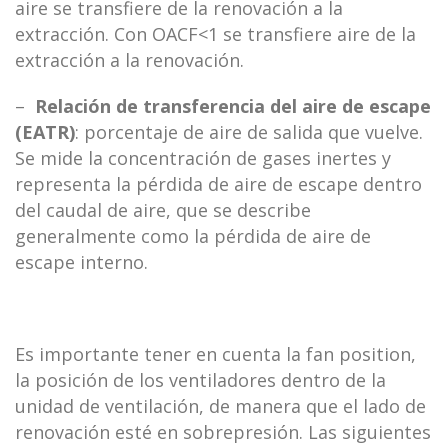
aire se transfiere de la renovación a la
extracción. Con OACF<1 se transfiere aire de la
extracción a la renovación.
–
Relación de transferencia del aire de escape
(EATR)
: porcentaje de aire de salida que vuelve.
Se mide la concentración de gases inertes y
representa la pérdida de aire de escape dentro
del caudal de aire, que se describe
generalmente como la pérdida de aire de
escape interno.
Es importante tener en cuenta la fan position,
la posición de los ventiladores dentro de la
unidad de ventilación, de manera que el lado de
renovación esté en sobrepresión. Las siguientes