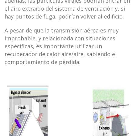
además, las partículas virales podrían entrar en
el aire extraído del sistema de ventilación y, si
hay puntos de fuga, podrían volver al edificio.
A pesar de que la transmisión aérea es muy
improbable, y relacionada con situaciones
específicas, es importante utilizar un
recuperador de calor aire/aire, sabiendo el
comportamiento de pérdida.