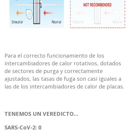
Para el correcto funcionamiento de los
intercambiadores de calor rotativos, dotados
de sectores de purga y correctamente
ajustados, las tasas de fuga son casi iguales a
las de los intercambiadores de calor de placas.
TENEMOS UN VEREDICTO…
SARS-CoV-2: 0