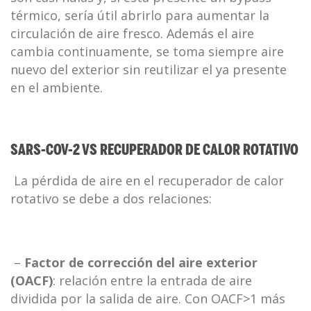
térmico, sería útil abrirlo para aumentar la
circulación de aire fresco. Además el aire
cambia continuamente, se toma siempre aire
nuevo del exterior sin reutilizar el ya presente
en el ambiente.
SARS-COV-2 VS RECUPERADOR DE CALOR ROTATIVO
La pérdida de aire en el recuperador de calor
rotativo se debe a dos relaciones:
–
Factor de corrección del aire exterior
(OACF)
: relación entre la entrada de aire
dividida por la salida de aire. Con OACF>1 más