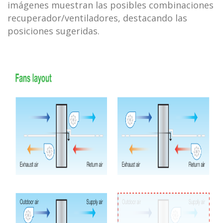
imágenes muestran las posibles combinaciones
recuperador/ventiladores, destacando las
posiciones sugeridas.