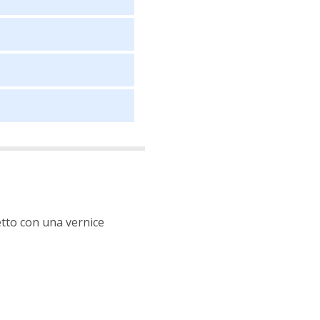
etto con una vernice