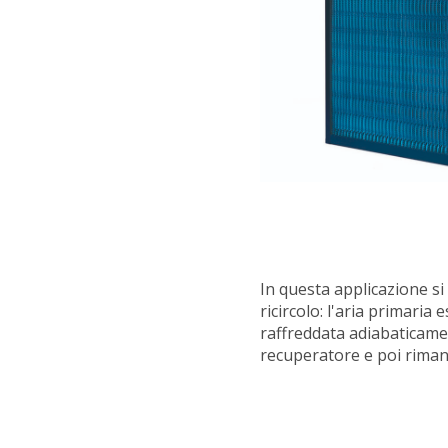
In questa applicazione si
ricircolo: l'aria primaria 
raffreddata adiabaticame
recuperatore e poi riman