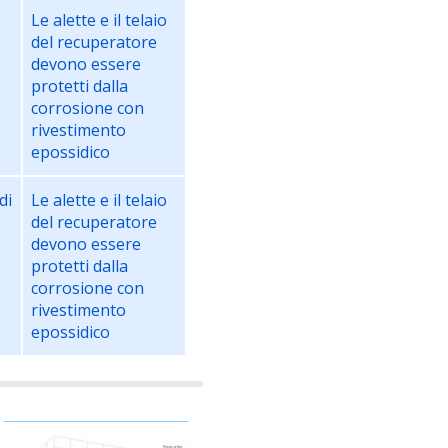
Le alette e il telaio
del recuperatore
devono essere
e
protetti dalla
corrosione con
rivestimento
epossidico
di
Le alette e il telaio
del recuperatore
devono essere
protetti dalla
corrosione con
rivestimento
epossidico