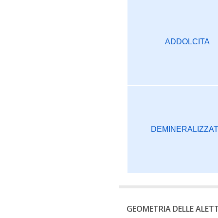
ADDOLCITA
DEMINERALIZZA
GEOMETRIA DELLE ALET