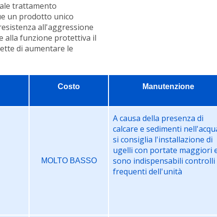
iale trattamento
lue un prodotto unico
esistenza all'aggressione
tre alla funzione protettiva il
ette di aumentare le
Costo
Manutenzione
A causa della presenza di
calcare e sedimenti nell'acqu
si consiglia l'installazione di
ugelli con portate maggiori 
sono indispensabili controlli
MOLTO BASSO
frequenti dell'unità