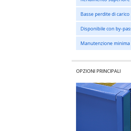
Basse perdite di carico
Disponibile con by-pas
Manutenzione minima
OPZIONI PRINCIPALI