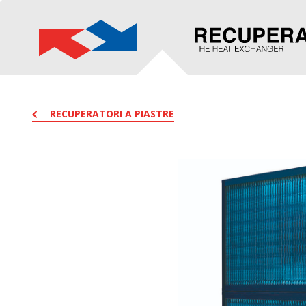
RECUPERATORI A PIASTRE