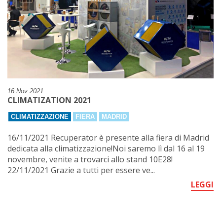
16 Nov 2021
CLIMATIZATION 2021
CLIMATIZZAZIONE
FIERA
MADRID
16/11/2021 Recuperator è presente alla fiera di Madrid
dedicata alla climatizzazione!Noi saremo lì dal 16 al 19
novembre, venite a trovarci allo stand 10E28!
22/11/2021 Grazie a tutti per essere ve...
LEGGI