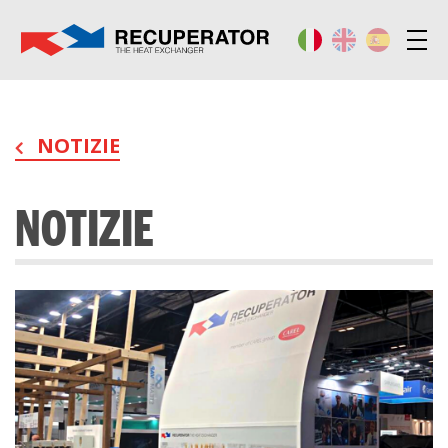
NOTIZIE
NOTIZIE